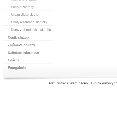
Parky a zahrady
Urbanistické studie
Chaty a zahradní doplňky
Domy z přírodních materiálů
Ceník služeb
Zajímavé odkazy
Užitečné informace
Čítárna
Fotogalerie
Administrace WebSnadno
|
Tvorba webových